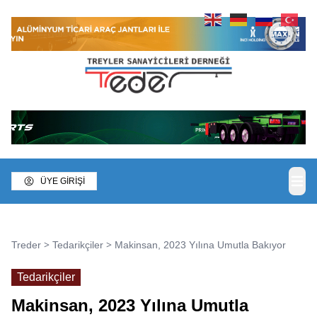
ÜYE GİRİŞİ
>
>
Treder
Tedarikçiler
Makinsan, 2023 Yılına Umutla Bakıyor
Tedarikçiler
Makinsan, 2023 Yılına Umutla