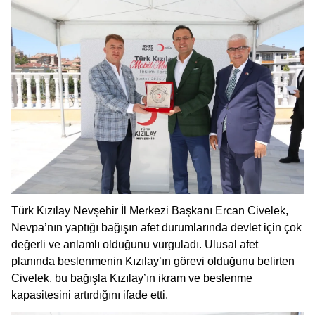
Türk Kızılay Nevşehir İl Merkezi Başkanı Ercan Civelek,
Nevpa’nın yaptığı bağışın afet durumlarında devlet için çok
değerli ve anlamlı olduğunu vurguladı. Ulusal afet
planında beslenmenin Kızılay’ın görevi olduğunu belirten
Civelek, bu bağışla Kızılay’ın ikram ve beslenme
kapasitesini artırdığını ifade etti.