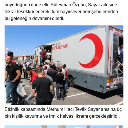
büyüdüğünü ifade etti. Süleyman Özgün, Sayar ailesine
tekrar teşekkür ederek, tüm hayırsever hemşehrilerinden
bu geleneğin devamını diledi.
Etkinlik kapsamında Merhum Hacı Tevfik Sayar anısına üç
bin kişilik kavurma ve irmik helvası ikramı gerçekleştirildi.