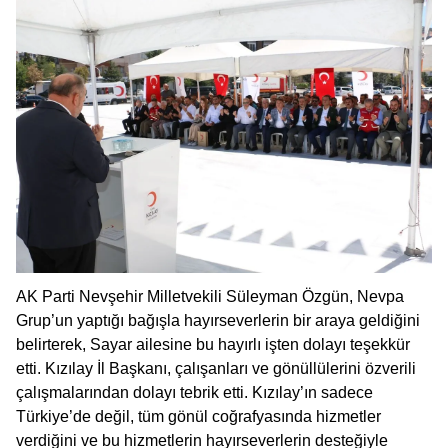
AK Parti Nevşehir Milletvekili Süleyman Özgün, Nevpa
Grup’un yaptığı bağışla hayırseverlerin bir araya geldiğini
belirterek, Sayar ailesine bu hayırlı işten dolayı teşekkür
etti. Kızılay İl Başkanı, çalışanları ve gönüllülerini özverili
çalışmalarından dolayı tebrik etti. Kızılay’ın sadece
Türkiye’de değil, tüm gönül coğrafyasında hizmetler
verdiğini ve bu hizmetlerin hayırseverlerin desteğiyle