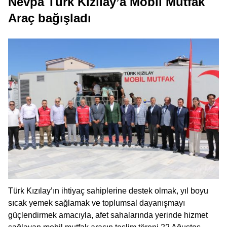
Nevpa Türk Kızılay’a Mobil Mutfak
Araç bağışladı
Türk Kızılay’ın ihtiyaç sahiplerine destek olmak, yıl boyu
sıcak yemek sağlamak ve toplumsal dayanışmayı
güçlendirmek amacıyla, afet sahalarında yerinde hizmet