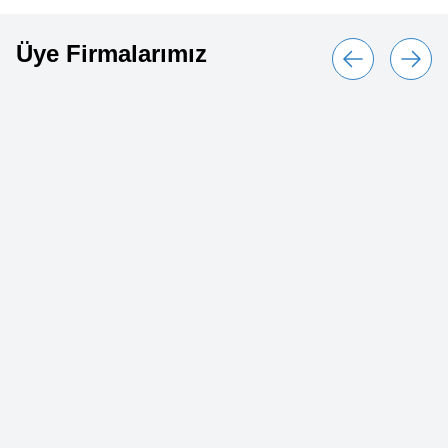
Üye Firmalarımız