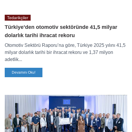
Tedarikçiler
Türkiye’den otomotiv sektöründe 41,5 milyar
dolarlık tarihi ihracat rekoru
Otomotiv Sektörü Raporu’na göre, Türkiye 2025 yılını 41,5
milyar dolarlık tarihi bir ihracat rekoru ve 1,37 milyon
adetlik...
Devamını Oku!