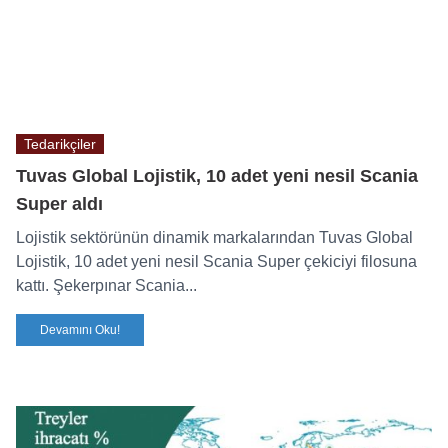
Tedarikçiler
Tuvas Global Lojistik, 10 adet yeni nesil Scania
Super aldı
Lojistik sektörünün dinamik markalarından Tuvas Global
Lojistik, 10 adet yeni nesil Scania Super çekiciyi filosuna
kattı. Şekerpınar Scania...
Devamını Oku!