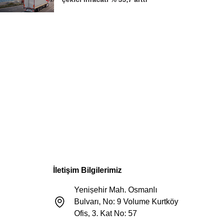
İletişim Bilgilerimiz
Yenișehir Mah. Osmanlı
Bulvarı, No: 9 Volume Kurtköy
Ofis, 3. Kat No: 57