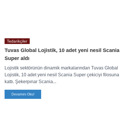
Tedarikçiler
Tuvas Global Lojistik, 10 adet yeni nesil Scania
Super aldı
Lojistik sektörünün dinamik markalarından Tuvas Global
Lojistik, 10 adet yeni nesil Scania Super çekiciyi filosuna
kattı. Şekerpınar Scania...
Devamını Oku!