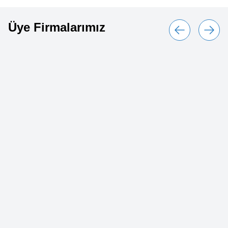
Üye Firmalarımız