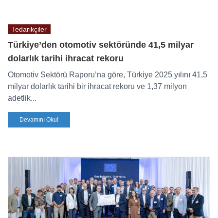
Tedarikçiler
Türkiye’den otomotiv sektöründe 41,5 milyar
dolarlık tarihi ihracat rekoru
Otomotiv Sektörü Raporu’na göre, Türkiye 2025 yılını 41,5
milyar dolarlık tarihi bir ihracat rekoru ve 1,37 milyon
adetlik...
Devamını Oku!