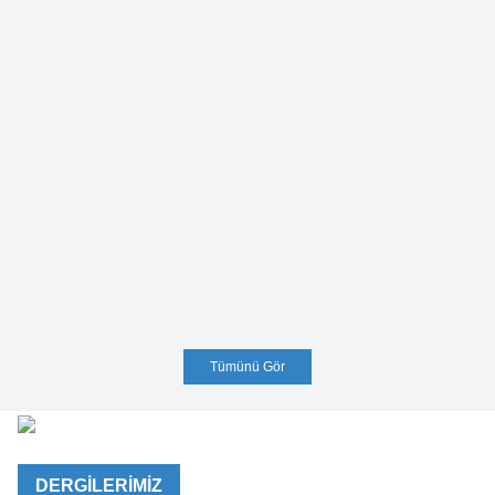
Tümünü Gör
DERGİLERİMİZ