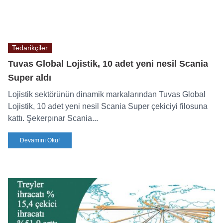
Tedarikçiler
Tuvas Global Lojistik, 10 adet yeni nesil Scania
Super aldı
Lojistik sektörünün dinamik markalarından Tuvas Global
Lojistik, 10 adet yeni nesil Scania Super çekiciyi filosuna
kattı. Şekerpınar Scania...
Devamını Oku!