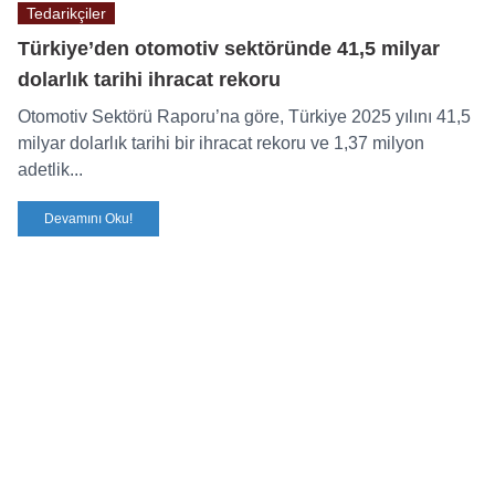
Tedarikçiler
Türkiye’den otomotiv sektöründe 41,5 milyar
dolarlık tarihi ihracat rekoru
Otomotiv Sektörü Raporu’na göre, Türkiye 2025 yılını 41,5
milyar dolarlık tarihi bir ihracat rekoru ve 1,37 milyon
adetlik...
Devamını Oku!