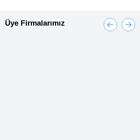
Üye Firmalarımız